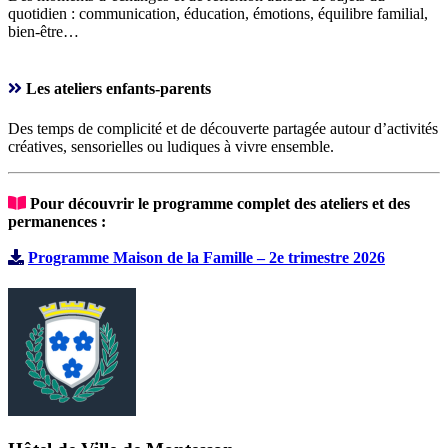
quotidien : communication, éducation, émotions, équilibre familial,
bien-être…
Les ateliers enfants-parents
Des temps de complicité et de découverte partagée autour d’activités
créatives, sensorielles ou ludiques à vivre ensemble.
Pour découvrir le programme complet des ateliers et des
permanences :
Programme Maison de la Famille – 2e trimestre 2026