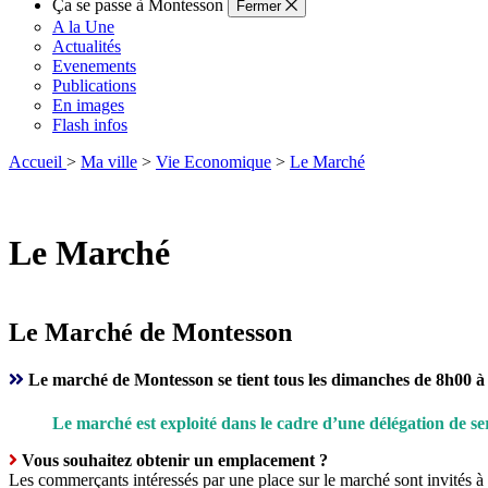
Ça se passe à Montesson
Fermer
A la Une
Actualités
Evenements
Publications
En images
Flash infos
Accueil
>
Ma ville
>
Vie Economique
>
Le Marché
Le Marché
Le Marché de Montesson
Le marché de Montesson se tient tous les dimanches de 8h00 à
Le marché est exploité dans le cadre d’une délégation de se
Vous souhaitez obtenir un emplacement ?
Les commerçants intéressés par une place sur le marché sont invités à 