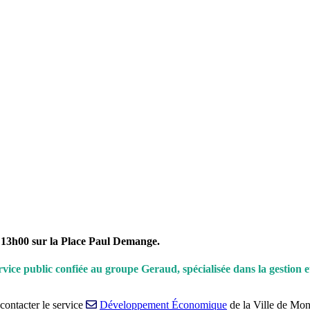
 13h00 sur la Place Paul Demange.
rvice public confiée au groupe Geraud, spécialisée dans la gestion 
contacter le service
Développement Économique
de la Ville de Mon