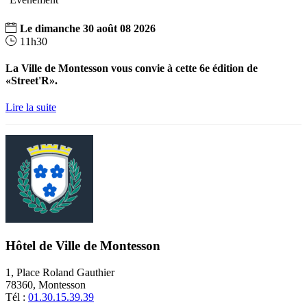
Le
dimanche
30
août
08
2026
11h30
La Ville de Montesson vous convie à cette 6e édition de
«Street'R».
Lire la suite
Hôtel de Ville de Montesson
1, Place Roland Gauthier
78360, Montesson
Tél :
01.30.15.39.39