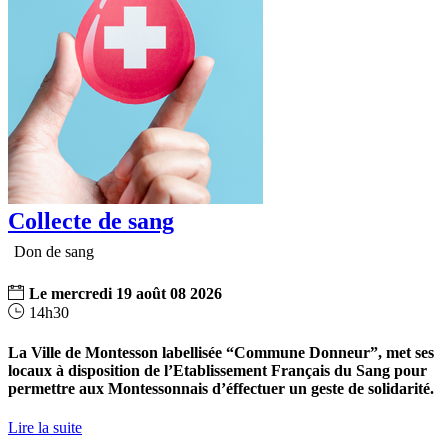
Collecte de sang
Don de sang
Le
mercredi
19
août
08
2026
14h30
La Ville de Montesson labellisée “Commune Donneur”, met ses
locaux à disposition de l’Etablissement Français du Sang pour
permettre aux Montessonnais d’éffectuer un geste de solidarité.
Lire la suite