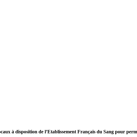
aux à disposition de l’Etablissement Français du Sang pour permet