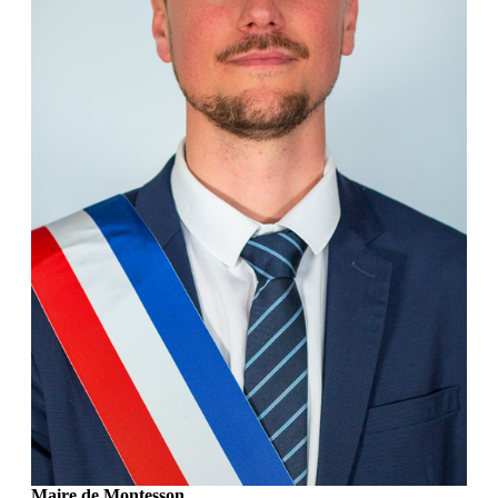
Maire de Montesson