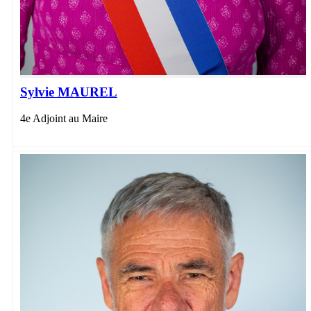
Sylvie MAUREL
4e Adjoint au Maire