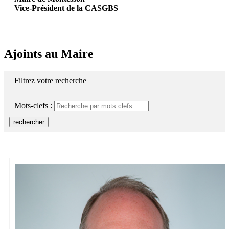
Vice-Président de la CASGBS
Ajoints au Maire
Filtrez votre recherche
Mots-clefs :
rechercher