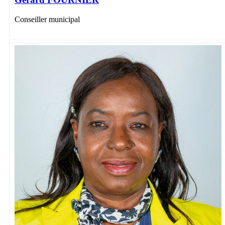
Conseiller municipal