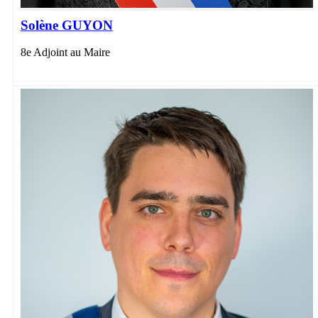
Solène GUYON
8e Adjoint au Maire