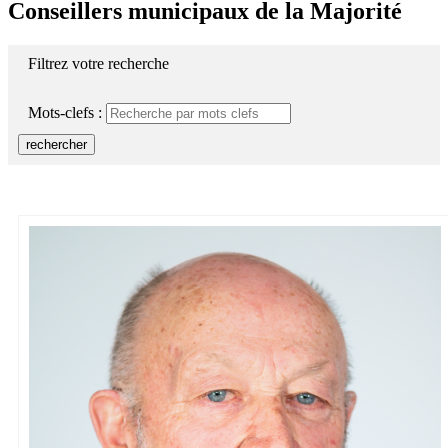
Conseillers municipaux de la Majorité
Filtrez votre recherche
Mots-clefs :
rechercher