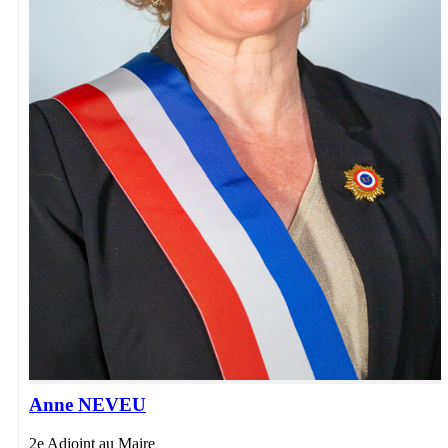
Anne NEVEU
2e Adjoint au Maire