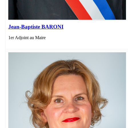
Jean-Baptiste BARONI
1er Adjoint au Maire