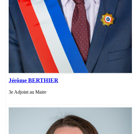
Jérôme BERTHIER
3e Adjoint au Maire