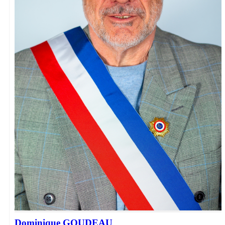
Dominique GOUDEAU