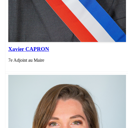
Xavier CAPRON
7e Adjoint au Maire