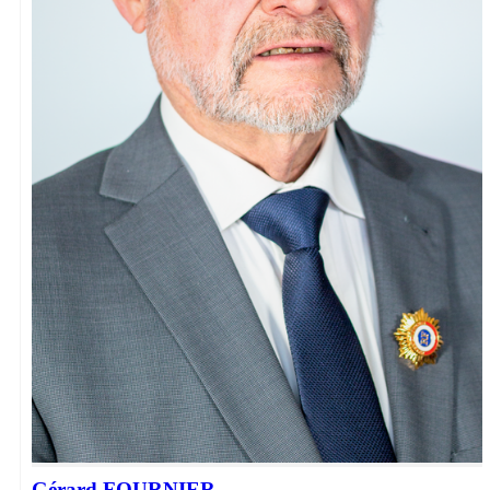
Gérard FOURNIER