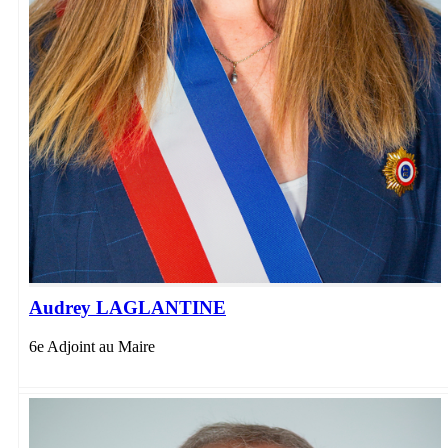
Audrey LAGLANTINE
6e Adjoint au Maire