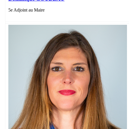
5e Adjoint au Maire