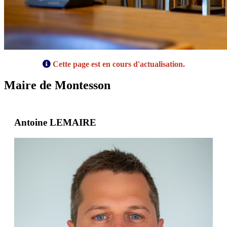
Cette page est en cours d'actualisation.
Maire de Montesson
Antoine LEMAIRE