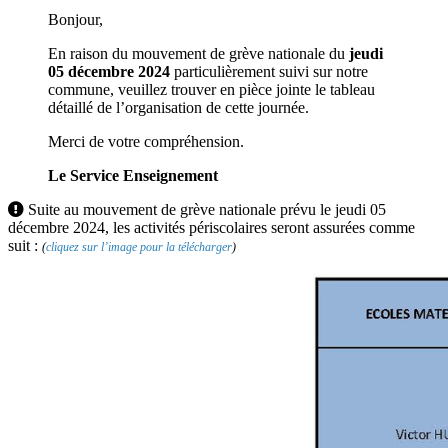
Bonjour,
En raison du mouvement de grève nationale du
jeudi
05 décembre 2024
particulièrement suivi sur notre
commune, veuillez trouver en pièce jointe le tableau
détaillé de l’organisation de cette journée.
Merci de votre compréhension.
Le Service Enseignement
Suite au mouvement de grève nationale prévu le jeudi 05
décembre 2024, les activités périscolaires seront assurées comme
suit :
(
cliquez sur l’image pour la télécharger
)