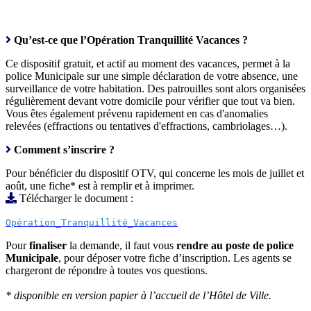
Qu’est-ce que l’Opération Tranquillité Vacances ?
Ce dispositif gratuit, et actif au moment des vacances, permet à la
police Municipale sur une simple déclaration de votre absence, une
surveillance de votre habitation. Des patrouilles sont alors organisées
régulièrement devant votre domicile pour vérifier que tout va bien.
Vous êtes également prévenu rapidement en cas d'anomalies
relevées (effractions ou tentatives d'effractions, cambriolages…).
Comment s’inscrire ?
Pour bénéficier du dispositif OTV, qui concerne les mois de juillet et
août, une fiche* est à remplir et à imprimer.
Télécharger le document :
Opération_Tranquillité_Vacances
Pour
finaliser
la demande, il faut vous
rendre au poste de police
Municipale
, pour déposer votre fiche d’inscription. Les agents se
chargeront de répondre à toutes vos questions.
* disponible en version papier à l’accueil de l’Hôtel de Ville.