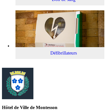
Défibrillateurs
Défibrillateurs
Hôtel de Ville de Montesson