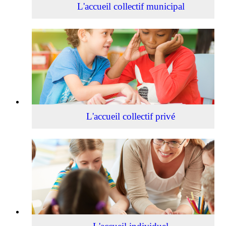
L'accueil collectif municipal
L'accueil
collectif
privé
L'accueil collectif privé
L'accueil
individuel