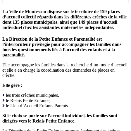
La Ville de Montesson dispose sur le territoire de 159 places
d’accueil collectif répartis dans les différentes crèches de la ville
dont 135 places municipales, ainsi que 149 places d’accueil
individuel chez les assistantes maternelles indépendantes.
La Direction de la Petite Enfance et Parentalité est
l’interlocuteur privilégié pour accompagner les familles dans
tous les questionnements liés à l’accueil des enfants et à la
parentalité.
Elle accompagne les familles dans la recherche d’un mode d’accueil
et elle a en charge la coordination des demandes de places en
crèche.
Elle gère :
les trois crèches municipales,
le Relais Petite Enfance,
le Lieu d’Accueil Enfants Parents.
Si le choix se porte sur l’accueil individuel, les familles sont
dirigées vers le Relais Petite Enfance.
La Direction de la Petite Enfance propose également des actions