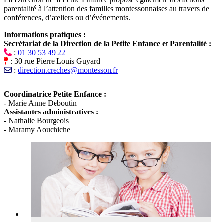
parentalité à l’attention des familles montessonnaises au travers de
conférences, d’ateliers ou d’événements.
Informations pratiques :
Secrétariat de la Direction de la Petite Enfance et Parentalité :
:
01 30 53 49 22
: 30 rue Pierre Louis Guyard
:
direction.creches@montesson.fr
Coordinatrice Petite Enfance :
- Marie Anne Deboutin
Assistantes administratives :
- Nathalie Bourgeois
- Maramy Aouchiche
L'accueil
collectif
municipal