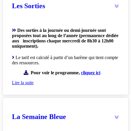
Les Sorties
Des sorties à la journée ou demi-journée sont
proposées tout au long de l’année (permanence dédiée
aux inscriptions chaque mercredi de 8h30 à 12h00
uniquement).
Le tarif est calculé à partir d’un barème qui tient compte
des ressources.
Pour voir le programme,
cliquez ici
Lire la suite
La Semaine Bleue