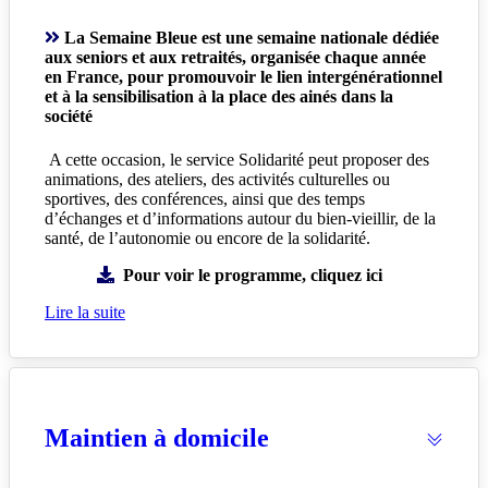
La Semaine Bleue est une semaine nationale dédiée
aux seniors et aux retraités, organisée chaque année
en France, pour promouvoir le lien intergénérationnel
et à la sensibilisation à la place des ainés dans la
société
A cette occasion, le service Solidarité peut proposer des
animations, des ateliers, des activités culturelles ou
sportives, des conférences, ainsi que des temps
d’échanges et d’informations autour du bien-vieillir, de la
santé, de l’autonomie ou encore de la solidarité.
Pour voir le programme, cliquez ici
Lire la suite
Maintien à domicile