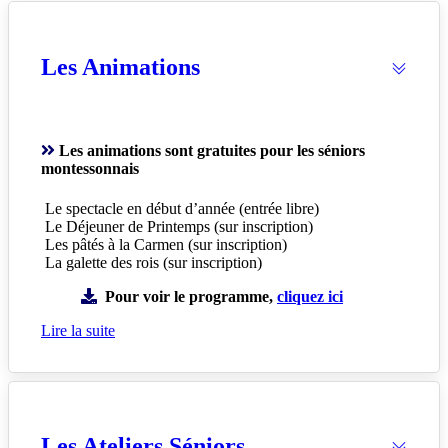
Les Animations
Les animations sont gratuites pour les séniors
montessonnais
Le spectacle en début d’année (entrée libre)
Le Déjeuner de Printemps (sur inscription)
Les pâtés à la Carmen (sur inscription)
La galette des rois (sur inscription)
Pour voir le programme,
cliquez ici
Lire la suite
Les Ateliers Séniors