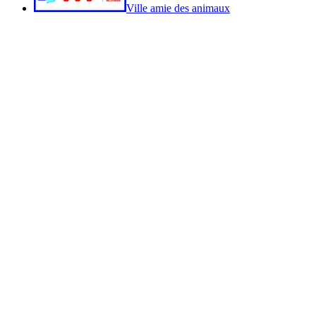
Ville amie des animaux