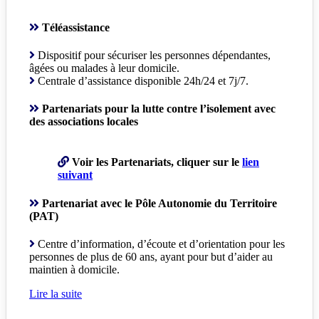
Téléassistance
Dispositif pour sécuriser les personnes dépendantes,
âgées ou malades à leur domicile.
Centrale d’assistance disponible 24h/24 et 7j/7.
Partenariats pour la lutte contre l’isolement avec
des associations locales
Voir les Partenariats, cliquer sur le
lien
suivant
Partenariat avec le Pôle Autonomie du Territoire
(PAT)
Centre d’information, d’écoute et d’orientation pour les
personnes de plus de 60 ans, ayant pour but d’aider au
maintien à domicile.
Lire la suite