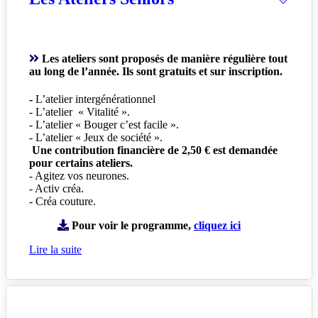
Les ateliers sont proposés de manière régulière tout
au long de l’année. Ils sont gratuits et sur inscription.
-
L’atelier intergénérationnel
- L’atelier « Vitalité ».
- L’atelier « Bouger c’est facile ».
- L’atelier « Jeux de société ».
Une contribution financière de 2,50 € est demandée
pour certains ateliers.
- Agitez vos neurones.
- Activ créa.
- Créa couture.
Pour voir le programme,
cliquez ici
Lire la suite