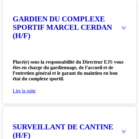
GARDIEN DU COMPLEXE
SPORTIF MARCEL CERDAN
(H/F)
Placé(e) sous la responsabilité du Directeur EJS vous
êtes en charge du gardiennage, de l’accueil et de
l’entretien général et le garant du maintien en bon
état du complexe sportif.
Lire la suite
SURVEILLANT DE CANTINE
(H/F)