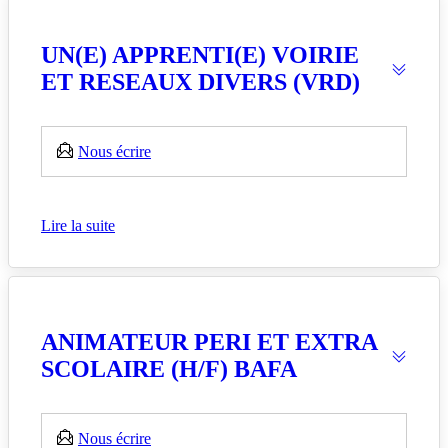
UN(E) APPRENTI(E) VOIRIE
ET RESEAUX DIVERS (VRD)
Nous écrire
Lire la suite
ANIMATEUR PERI ET EXTRA
SCOLAIRE (H/F) BAFA
Nous écrire