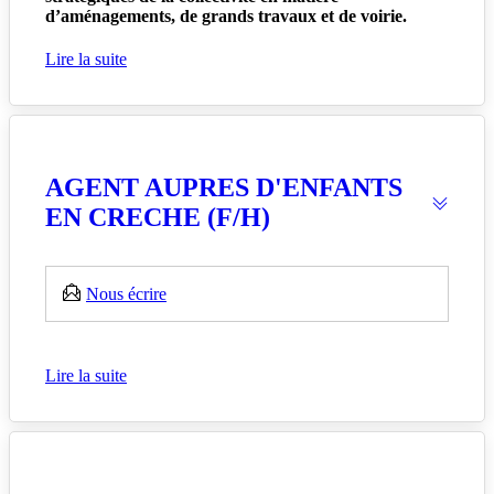
d’aménagements, de grands travaux et de voirie.
Lire la suite
AGENT AUPRES D'ENFANTS
EN CRECHE (F/H)
Nous écrire
Lire la suite