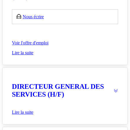
Nous écrire
Voir l'offre d'emploi
Lire la suite
DIRECTEUR GENERAL DES
SERVICES (H/F)
Lire la suite