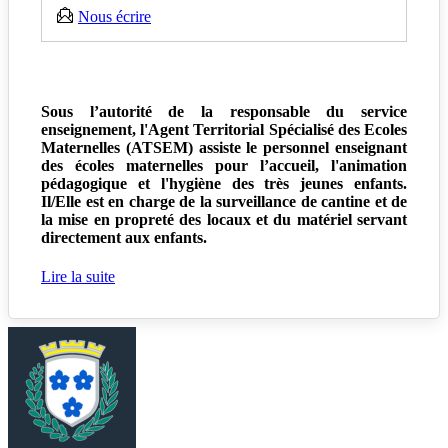
Nous écrire
Sous l’autorité de la responsable du service
enseignement, l'Agent Territorial Spécialisé des Ecoles
Maternelles (ATSEM) assiste le personnel enseignant
des écoles maternelles pour l’accueil, l'animation
pédagogique et l'hygiène des très jeunes enfants.
Il/Elle est en charge de la surveillance de cantine et de
la mise en propreté des locaux et du matériel servant
directement aux enfants.
Lire la suite