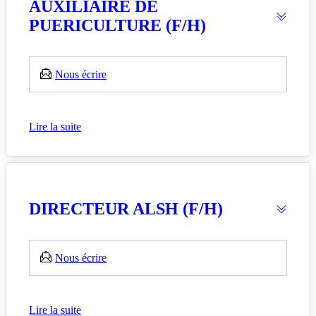
AUXILIAIRE DE
PUERICULTURE (F/H)
Nous écrire
Lire la suite
DIRECTEUR ALSH (F/H)
Nous écrire
Lire la suite