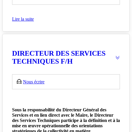
Lire la suite
DIRECTEUR DES SERVICES
TECHNIQUES F/H
Nous écrire
Sous la responsabilité du Directeur Général des
Services et en lien direct avec le Maire, le Directeur
des Services Techniques participe à la définition et à la
mise en œuvre opérationnelle des orientations
stratégiques de la collectivité en matière