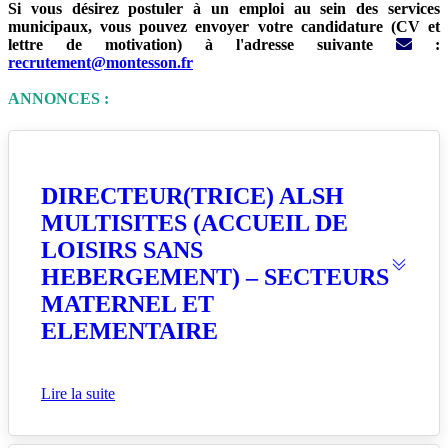
Si vous désirez postuler à un emploi au sein des services
municipaux, vous pouvez envoyer votre candidature (CV et
lettre de motivation) à l'adresse suivante
:
recrutement@montesson.fr
ANNONCES :
DIRECTEUR(TRICE) ALSH
MULTISITES (ACCUEIL DE
LOISIRS SANS
HEBERGEMENT) – SECTEURS
MATERNEL ET
ELEMENTAIRE
Lire la suite