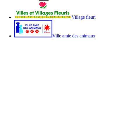
Village fleuri
Ville amie des animaux