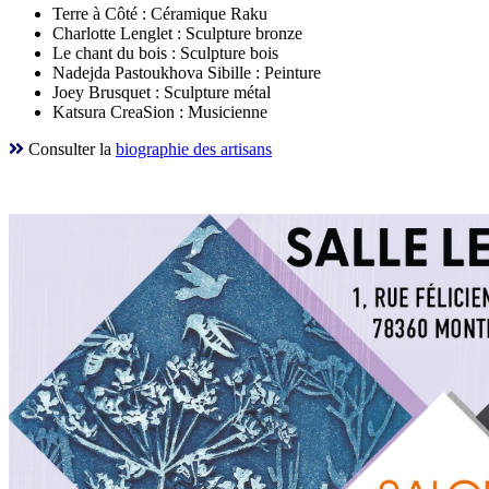
Terre à Côté : Céramique Raku
Charlotte Lenglet : Sculpture bronze
Le chant du bois : Sculpture bois
Nadejda Pastoukhova Sibille : Peinture
Joey Brusquet : Sculpture métal
Katsura CreaSion : Musicienne
Consulter la
biographie des artisans