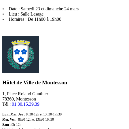
• Date : Samedi 23 et dimanche 24 mars
• Lieu : Salle Lesage
• Horaires : De 11h00 à 19h00
Hôtel de Ville de Montesson
1, Place Roland Gauthier
78360, Montesson
Tél :
01.30.15.39.39
Lun, Mar, Jeu
: 8h30-12h et 13h30-17h30
Mer, Ven
: 8h30-12h et 13h30-16h30
Sam
: 9h-12h